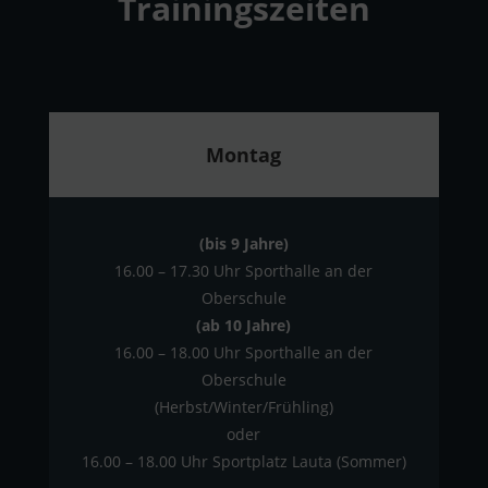
Trainingszeiten
Montag
(bis 9 Jahre)
16.00 – 17.30 Uhr Sporthalle an der
Oberschule
(ab 10 Jahre)
16.00 – 18.00 Uhr Sporthalle an der
Oberschule
(Herbst/Winter/Frühling)
oder
16.00 – 18.00 Uhr Sportplatz Lauta (Sommer)