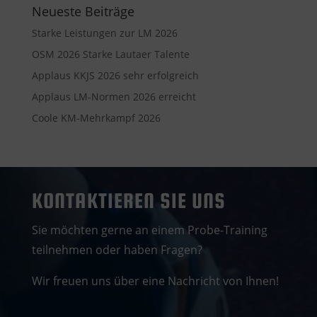
Neueste Beiträge
Starke Leistungen zur LM 2026
OSM 2026 Starke Lautaer Talente
Applaus KKJS 2026 sehr erfolgreich
Applaus LM-Normen 2026 erreicht
Coole KM-Mehrkampf 2026
KONTAKTIEREN SIE UNS
Sie möchten gerne an einem Probe-Training
teilnehmen oder haben Fragen?
Wir freuen uns über eine Nachricht von Ihnen!