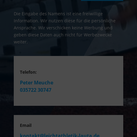
Die Eingabe des Namens ist eine freiwillige
Information. Wir nutzen diese für die persönliche
Ansprache. Wir verschicken keine Werbung und
geben diese Daten auch nicht für Werbezwecke
weiter.
Telefon:
Peter Meuche
035722 30747
Email
kontakt@leichtathletik-lauta.de