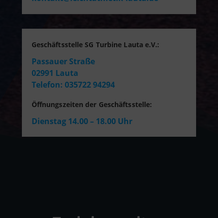
Geschäftsstelle SG Turbine Lauta e.V.:
Passauer Straße
02991 Lauta
Telefon: 035722 94294
Öffnungszeiten der Geschäftsstelle:
Dienstag 14.00 – 18.00 Uhr