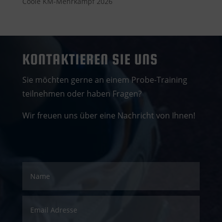
Coole KM-Mehrkampf 2026
KONTAKTIEREN SIE UNS
Sie möchten gerne an einem Probe-Training
teilnehmen oder haben Fragen?
Wir freuen uns über eine Nachricht von Ihnen!