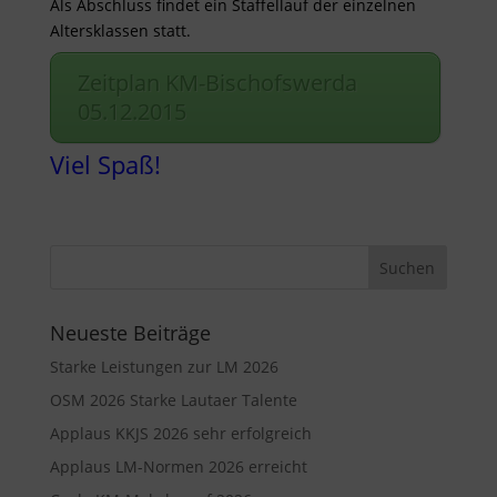
Als Abschluss findet ein Staffellauf der einzelnen
Altersklassen statt.
Zeitplan KM-Bischofswerda
05.12.2015
Viel Spaß!
Neueste Beiträge
Starke Leistungen zur LM 2026
OSM 2026 Starke Lautaer Talente
Applaus KKJS 2026 sehr erfolgreich
Applaus LM-Normen 2026 erreicht