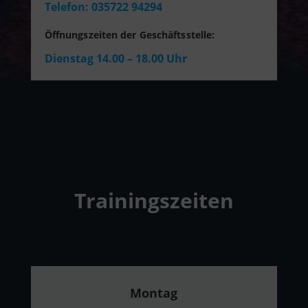
Telefon: 035722 94294
Öffnungszeiten der Geschäftsstelle:
Dienstag 14.00 – 18.00 Uhr
Trainingszeiten
Montag