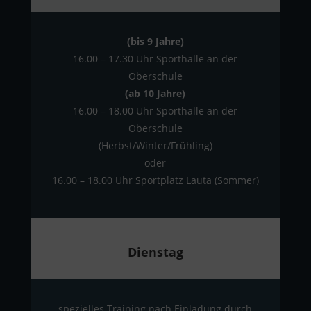
(bis 9 Jahre)
16.00 – 17.30 Uhr Sporthalle an der
Oberschule
(ab 10 Jahre)
16.00 – 18.00 Uhr Sporthalle an der
Oberschule
(Herbst/Winter/Frühling)
oder
16.00 – 18.00 Uhr Sportplatz Lauta (Sommer)
Dienstag
spezielles Training nach Einladung durch