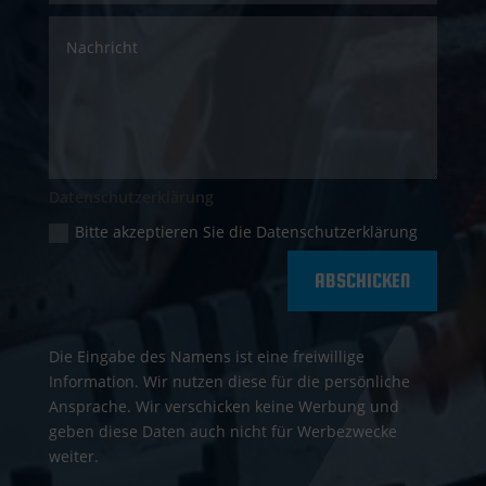
Datenschutzerklärung
Bitte akzeptieren Sie die Datenschutzerklärung
ABSCHICKEN
Die Eingabe des Namens ist eine freiwillige
Information. Wir nutzen diese für die persönliche
Ansprache. Wir verschicken keine Werbung und
geben diese Daten auch nicht für Werbezwecke
weiter.