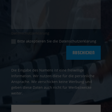
Datenschutzerklärung
Bitte akzeptieren Sie die Datenschutzerklärung
ABSCHICKEN
Die Eingabe des Namens ist eine freiwillige
Information. Wir nutzen diese für die persönliche
Ansprache. Wir verschicken keine Werbung und
geben diese Daten auch nicht für Werbezwecke
weiter.