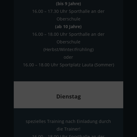
(bis 9 Jahre)
16.00 – 17.30 Uhr Sporthalle an der
Oberschule
(ab 10 Jahre)
16.00 – 18.00 Uhr Sporthalle an der
Oberschule
(Herbst/Winter/Frühling)
oder
16.00 – 18.00 Uhr Sportplatz Lauta (Sommer)
Dienstag
spezielles Training nach Einladung durch
die Trainer!
16.00 – 18.00 Uhr Sporthalle an der