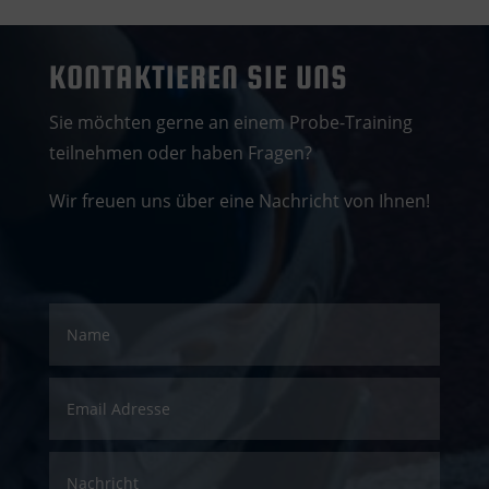
KONTAKTIEREN SIE UNS
Sie möchten gerne an einem Probe-Training
teilnehmen oder haben Fragen?
Wir freuen uns über eine Nachricht von Ihnen!