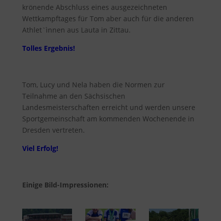
krönende Abschluss eines ausgezeichneten
Wettkampftages für Tom aber auch für die anderen
Athlet`ìnnen aus Lauta in Zittau.
Tolles Ergebnis!
Tom, Lucy und Nela haben die Normen zur
Teilnahme an den Sächsischen
Landesmeisterschaften erreicht und werden unsere
Sportgemeinschaft am kommenden Wochenende in
Dresden vertreten.
Viel Erfolg!
Einige Bild-Impressionen: