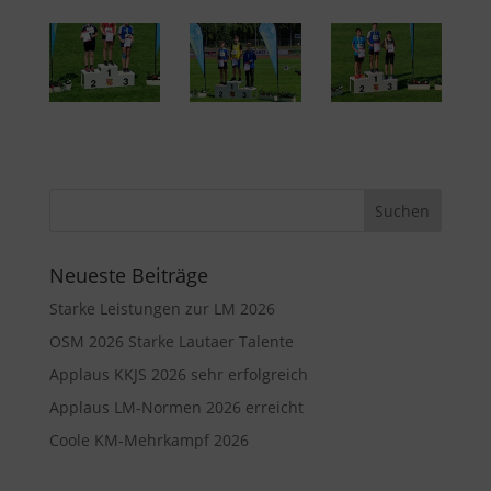
Neueste Beiträge
Starke Leistungen zur LM 2026
OSM 2026 Starke Lautaer Talente
Applaus KKJS 2026 sehr erfolgreich
Applaus LM-Normen 2026 erreicht
Coole KM-Mehrkampf 2026