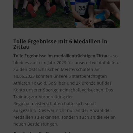
Tolle Ergebnisse mit 6 Medaillen in
Zittau
Tolle Ergebnisse im medaillenträchtigen Zittau
– so
blieb es auch im Jahr 2023 für unsere Leichtathleten.
Zu den Ostsächsischen Meisterschaften am
18.06.2023 konnten unsere 5 startberechtigten
Athleten 1x Gold, 3x Silber und 2x Bronze auf das
Konto unserer Sportgemeinschaft verbuchen. Das
Training zur Vorbereitung der
Regionalmeisterschaften hatte sich somit
ausgezahlt. Dies war nicht nur an der Anzahl der
Medaillen zu erkennen, sondern auch an die vielen
neuen Bestleistungen.