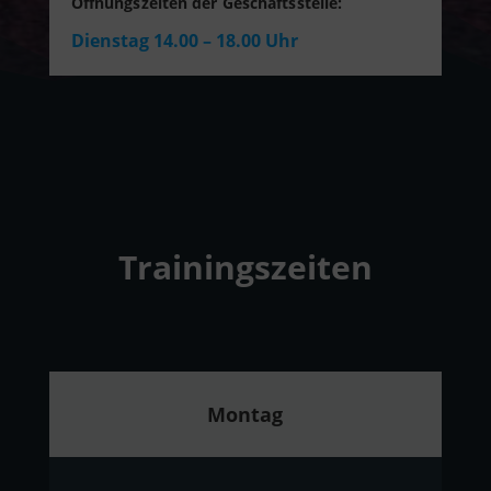
Öffnungszeiten der Geschäftsstelle:
Dienstag 14.00 – 18.00 Uhr
Trainingszeiten
Montag