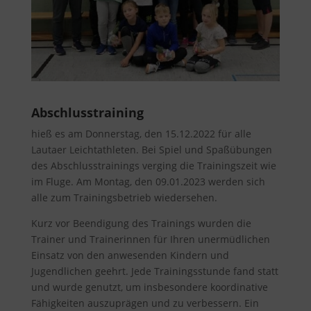
Abschlusstraining
hieß es am Donnerstag, den 15.12.2022 für alle
Lautaer Leichtathleten. Bei Spiel und Spaßübungen
des Abschlusstrainings verging die Trainingszeit wie
im Fluge. Am Montag, den 09.01.2023 werden sich
alle zum Trainingsbetrieb wiedersehen.
Kurz vor Beendigung des Trainings wurden die
Trainer und Trainerinnen für Ihren unermüdlichen
Einsatz von den anwesenden Kindern und
Jugendlichen geehrt. Jede Trainingsstunde fand statt
und wurde genutzt, um insbesondere koordinative
Fähigkeiten auszuprägen und zu verbessern. Ein