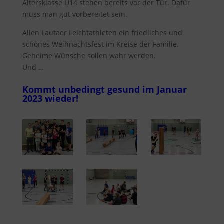
Altersklasse U14 stehen bereits vor der Tür. Dafür
muss man gut vorbereitet sein.
Allen Lautaer Leichtathleten ein friedliches und
schönes Weihnachtsfest im Kreise der Familie.
Geheime Wünsche sollen wahr werden.
Und …
Kommt unbedingt gesund im Januar
2023 wieder!