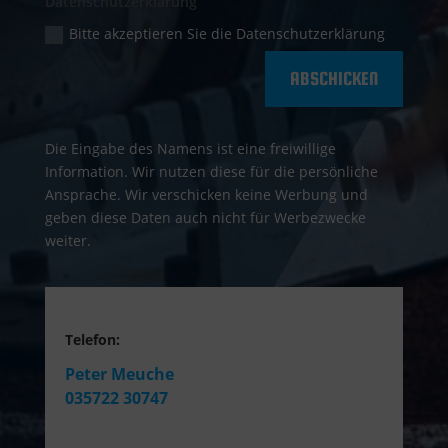
Datenschutzerklärung
Bitte akzeptieren Sie die Datenschutzerklärung
ABSCHICKEN
Die Eingabe des Namens ist eine freiwillige
Information. Wir nutzen diese für die persönliche
Ansprache. Wir verschicken keine Werbung und
geben diese Daten auch nicht für Werbezwecke
weiter.
Telefon:
Peter Meuche
035722 30747