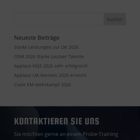
Neueste Beiträge
Starke Leistungen zur LM 2026
OSM 2026 Starke Lautaer Talente
Applaus KKJS 2026 sehr erfolgreich
Applaus LM-Normen 2026 erreicht
Coole KM-Mehrkampf 2026
KONTAKTIEREN SIE UNS
Sie möchten gerne an einem Probe-Training