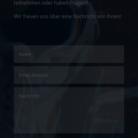
teilnehmen oder haben Fragen?
Wir freuen uns über eine Nachricht von Ihnen!