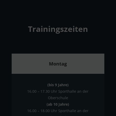
Trainingszeiten
Montag
(bis 9 Jahre)
16.00 – 17.30 Uhr Sporthalle an der
Oberschule
(ab 10 Jahre)
16.00 – 18.00 Uhr Sporthalle an der