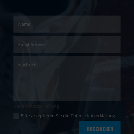
Datenschutzerklärung
Bitte akzeptieren Sie die Datenschutzerklärung
ABSCHICKEN