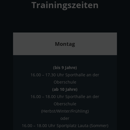
Trainingszeiten
Montag
(bis 9 Jahre)
16.00 – 17.30 Uhr Sporthalle an der
Oberschule
(ab 10 Jahre)
16.00 – 18.00 Uhr Sporthalle an der
Oberschule
(Herbst/Winter/Frühling)
oder
16.00 – 18.00 Uhr Sportplatz Lauta (Sommer)