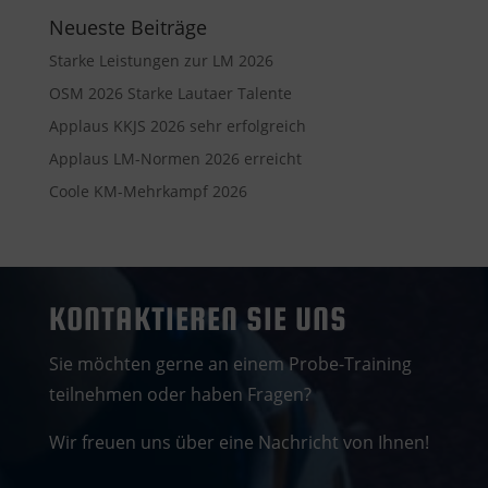
Neueste Beiträge
Starke Leistungen zur LM 2026
OSM 2026 Starke Lautaer Talente
Applaus KKJS 2026 sehr erfolgreich
Applaus LM-Normen 2026 erreicht
Coole KM-Mehrkampf 2026
KONTAKTIEREN SIE UNS
Sie möchten gerne an einem Probe-Training
teilnehmen oder haben Fragen?
Wir freuen uns über eine Nachricht von Ihnen!