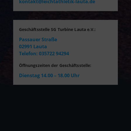
kontakt@leichtathletik-lauta.de
Geschäftsstelle SG Turbine Lauta e.V.:
Passauer Straße
02991 Lauta
Telefon: 035722 94294
Öffnungszeiten der Geschäftsstelle:
Dienstag 14.00 – 18.00 Uhr