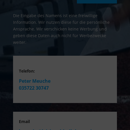
Die Eingabe des Namens ist eine freiwillige
Information. Wir nutzen diese für die persönliche
Ansprache. Wir verschicken keine Werbung und
geben diese Daten auch nicht für Werbezwecke
weiter.
Telefon:
Peter Meuche
035722 30747
Email