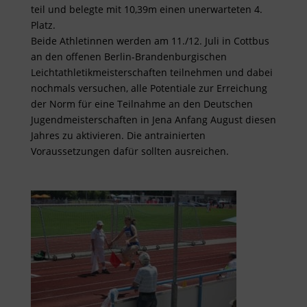
teil und belegte mit 10,39m einen unerwarteten 4.
Platz.
Beide Athletinnen werden am 11./12. Juli in Cottbus
an den offenen Berlin-Brandenburgischen
Leichtathletikmeisterschaften teilnehmen und dabei
nochmals versuchen, alle Potentiale zur Erreichung
der Norm für eine Teilnahme an den Deutschen
Jugendmeisterschaften in Jena Anfang August diesen
Jahres zu aktivieren. Die antrainierten
Voraussetzungen dafür sollten ausreichen.