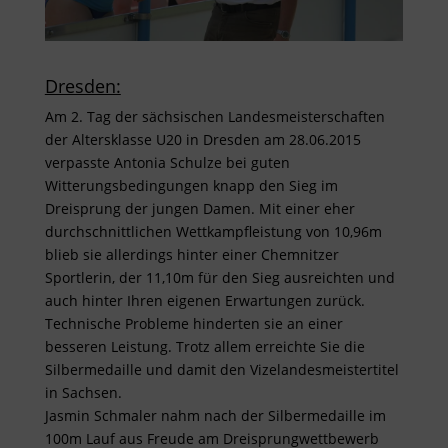
Dresden:
Am 2. Tag der sächsischen Landesmeisterschaften
der Altersklasse U20 in Dresden am 28.06.2015
verpasste Antonia Schulze bei guten
Witterungsbedingungen knapp den Sieg im
Dreisprung der jungen Damen. Mit einer eher
durchschnittlichen Wettkampfleistung von 10,96m
blieb sie allerdings hinter einer Chemnitzer
Sportlerin, der 11,10m für den Sieg ausreichten und
auch hinter Ihren eigenen Erwartungen zurück.
Technische Probleme hinderten sie an einer
besseren Leistung. Trotz allem erreichte Sie die
Silbermedaille und damit den Vizelandesmeistertitel
in Sachsen.
Jasmin Schmaler nahm nach der Silbermedaille im
100m Lauf aus Freude am Dreisprungwettbewerb